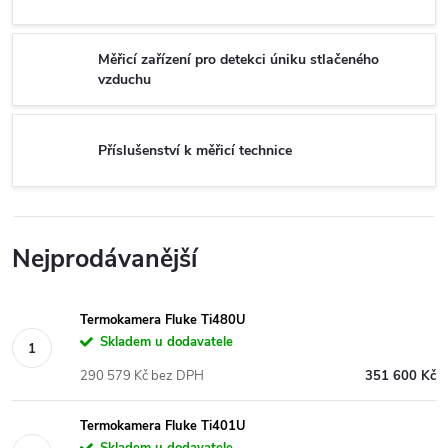
Měřicí zařízení pro detekci úniku stlačeného
vzduchu
Příslušenství k měřicí technice
Nejprodávanější
Termokamera Fluke Ti480U
Skladem u dodavatele
290 579 Kč bez DPH
351 600 Kč
Termokamera Fluke Ti401U