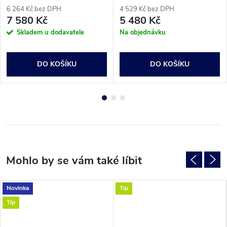
6 264 Kč bez DPH
4 529 Kč bez DPH
7 580 Kč
5 480 Kč
Skladem u dodavatele
Na objednávku
DO KOŠÍKU
DO KOŠÍKU
Novinka
Tip
Tip