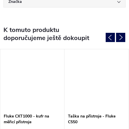
Značka
K tomuto produktu
doporučujeme ještě dokoupit
Fluke CXT1000 - kufr na
Taška na přístroje - Fluke
měřicí přístroje
C550