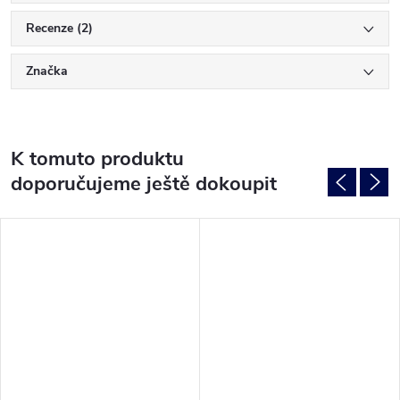
Recenze (2)
Značka
K tomuto produktu
doporučujeme ještě dokoupit