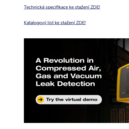
Technická specifikace ke stažení ZDE!
Katalogový list ke stažení ZDE!