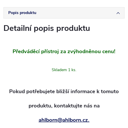
Popis produktu
Detailní popis produktu
Předváděcí přístroj za zvýhodněnou cenu!
Skladem 1 ks.
Pokud potřebujete bližší informace k tomuto
produktu, kontaktujte nás na
ahlborn@ahlborn.cz.