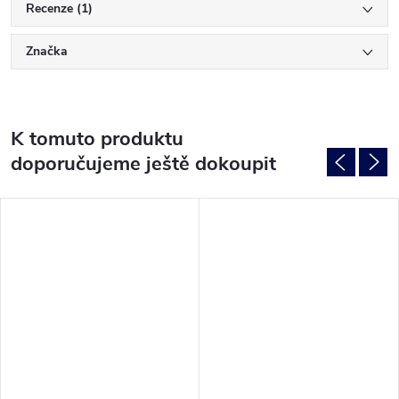
Recenze (1)
Značka
K tomuto produktu
doporučujeme ještě dokoupit