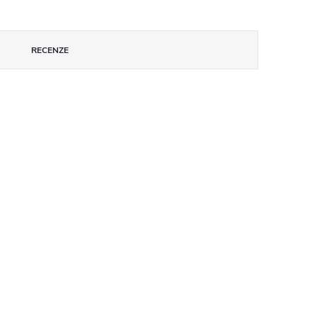
RECENZE