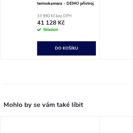
termokamera - DEMO přístroj
33 990 Kč bez DPH
41 128 Kč
Skladem
DO KOŠÍKU