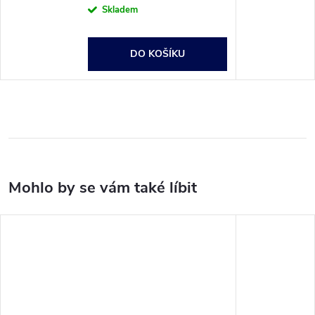
Skladem
DO KOŠÍKU