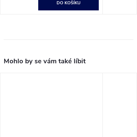
DO KOŠÍKU