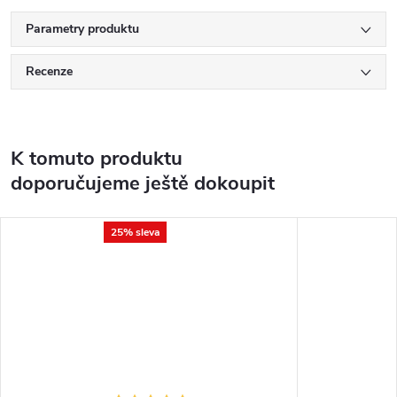
Parametry produktu
Recenze
K tomuto produktu
doporučujeme ještě dokoupit
25% sleva