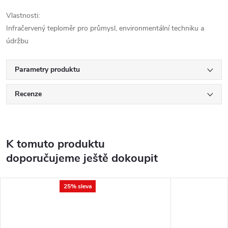
Vlastnosti:
Infračervený teploměr pro průmysl, environmentální techniku a
údržbu
Parametry produktu
Recenze
K tomuto produktu
doporučujeme ještě dokoupit
25% sleva