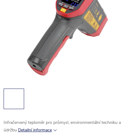
Infračervený teploměr pro průmysl, environmentální techniku a
údržbu
Detailní informace