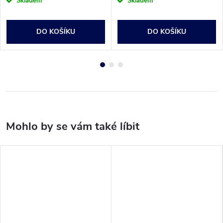
Skladem
Skladem
DO KOŠÍKU
DO KOŠÍKU